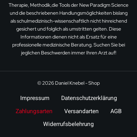
Therapie, Methodik,die Tools der New Paradigm Science
und die beschriebenen Handlungsmöglichkeiten bislang
als schulmedizinisch-wissenschaftlich nicht hinreichend
gesichert und folglich als umstritten gelten. Diese
Informationen dienen nicht als Ersatz für eine
professionelle medizinische Beratung. Suchen Sie bei
jeglichen Beschwerden immer Ihren Arzt auf!
© 2026 Daniel Knebel - Shop
Impressum
Datenschutzerklärung
Zahlungsarten
Versandarten
AGB
Widerrufsbelehrung