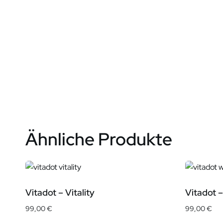
Ähnliche Produkte
Vitadot – Vitality
Vitadot 
99,00
€
99,00
€