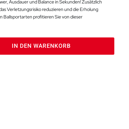
wer, Ausdauer und Balance in Sekunden! Zusätzlich
as Verletzungsrisiko reduzieren und die Erholung
 Ballsportarten profitieren Sie von dieser
IN DEN WARENKORB