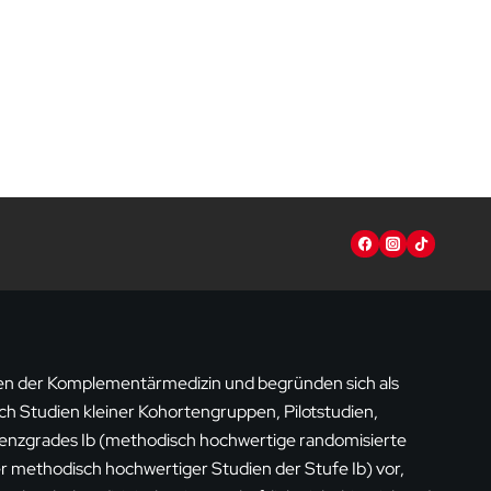
n der Komplementärmedizin und begründen sich als
h Studien kleiner Kohortengruppen, Pilotstudien,
enzgrades Ib (methodisch hochwertige randomisierte
r methodisch hochwertiger Studien der Stufe Ib) vor,